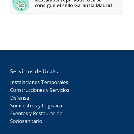
consigue el sello Garantía.Madrid
Servicios de Ucalsa
Instalaciones Temporales
Construcciones y Servicios
Defensa
Suministros y Logística
Eventos y Restauración
Sociosanitario