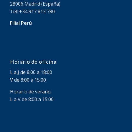
28006 Madrid (España)
Tel: +34 917 813 780
Filial Perú
Horario de oficina
L a J de 8:00 a 18:00
V de 8:00 a 15:00
Horario de verano
L a V de 8:00 a 15:00