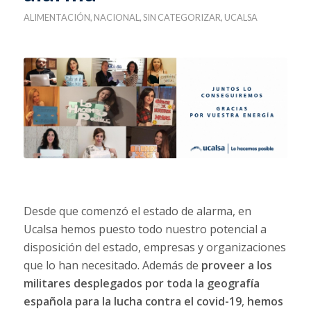
ALIMENTACIÓN
,
NACIONAL
,
SIN CATEGORIZAR
,
UCALSA
Desde que comenzó el estado de alarma, en
Ucalsa hemos puesto todo nuestro potencial a
disposición del estado, empresas y organizaciones
que lo han necesitado. Además de
proveer a los
militares desplegados por toda la geografía
española para la lucha contra el covid-19
,
hemos