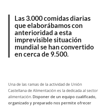
Las 3.000 comidas diarias
que elaborábamos con
anterioridad a esta
imprevisible situación
mundial se han convertido
en cerca de 9.500.
Una de las ramas de la actividad de Unión
Castellana de Alimentación es la dedicada al sector
alimentación.
Disponer de un equipo cualificado,
organizado y preparado nos permite ofrecer