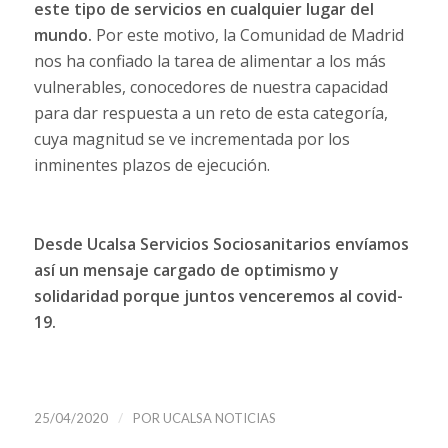
este tipo de servicios en cualquier lugar del
mundo.
Por este motivo, la Comunidad de Madrid
nos ha confiado la tarea de alimentar a los más
vulnerables, conocedores de nuestra capacidad
para dar respuesta a un reto de esta categoría,
cuya magnitud se ve incrementada por los
inminentes plazos de ejecución.
Desde Ucalsa Servicios Sociosanitarios envíamos
así un mensaje cargado de optimismo y
solidaridad porque juntos venceremos al covid-
19.
/
25/04/2020
POR
UCALSA NOTICIAS