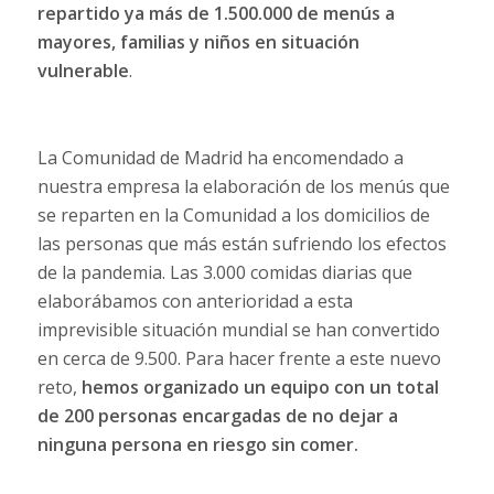
repartido ya más de 1.500.000 de menús a
mayores, familias y niños en situación
vulnerable
.
La Comunidad de Madrid ha encomendado a
nuestra empresa la elaboración de los menús que
se reparten en la Comunidad a los domicilios de
las personas que más están sufriendo los efectos
de la pandemia. Las 3.000 comidas diarias que
elaborábamos con anterioridad a esta
imprevisible situación mundial se han convertido
en cerca de 9.500. Para hacer frente a este nuevo
reto,
hemos organizado un equipo con un total
de 200 personas encargadas de no dejar a
ninguna persona en riesgo sin comer.