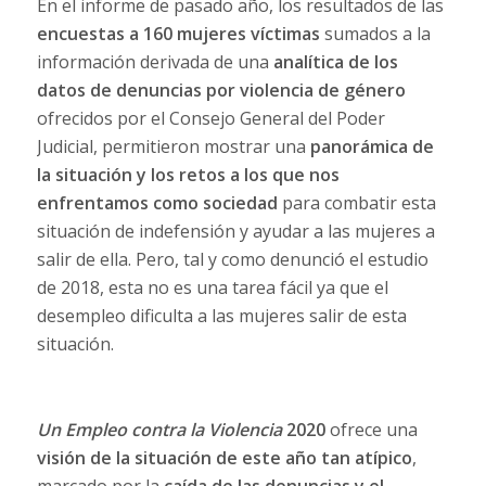
En el informe de pasado año, los resultados de las
encuestas a 160 mujeres víctimas
sumados a la
información derivada de una
analítica de los
datos de denuncias por violencia de género
ofrecidos por el Consejo General del Poder
Judicial, permitieron mostrar una
panorámica de
la situación y los retos a los que nos
enfrentamos como sociedad
para combatir esta
situación de indefensión y ayudar a las mujeres a
salir de ella. Pero, tal y como denunció el estudio
de 2018, esta no es una tarea fácil ya que el
desempleo dificulta a las mujeres salir de esta
situación.
Un Empleo contra la Violencia
2020
ofrece una
visión de la situación de este año tan atípico
,