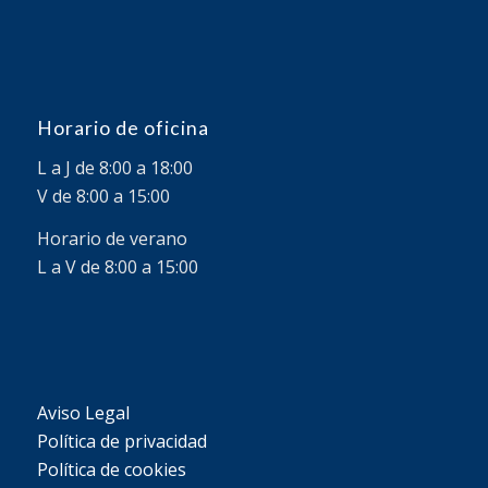
Horario de oficina
L a J de 8:00 a 18:00
V de 8:00 a 15:00
Horario de verano
L a V de 8:00 a 15:00
Aviso Legal
Política de privacidad
Política de cookies