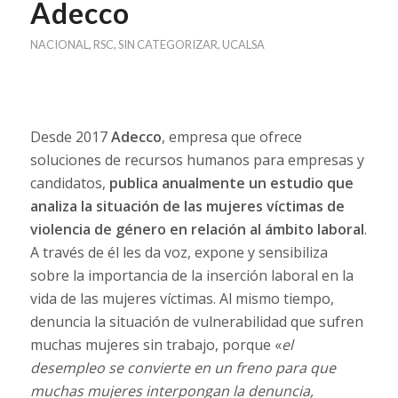
Adecco
NACIONAL
,
RSC
,
SIN CATEGORIZAR
,
UCALSA
Desde 2017
Adecco
, empresa que ofrece
soluciones de recursos humanos para empresas y
candidatos,
publica anualmente un estudio que
analiza la situación de las mujeres víctimas de
violencia de género en relación al ámbito laboral
.
A través de él les da voz, expone y sensibiliza
sobre la importancia de la inserción laboral en la
vida de las mujeres víctimas. Al mismo tiempo,
denuncia la situación de vulnerabilidad que sufren
muchas mujeres sin trabajo, porque «
el
desempleo se convierte en un freno para que
muchas mujeres interpongan la denuncia,