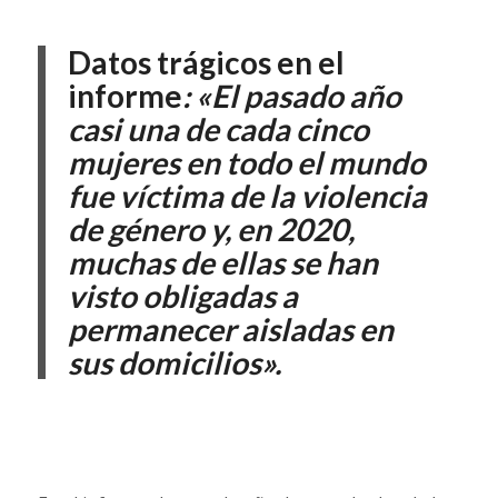
Datos trágicos en el
informe
: «El pasado año
casi una de cada cinco
mujeres en todo el mundo
fue víctima de la violencia
de género y, en 2020,
muchas de ellas se han
visto obligadas a
permanecer aisladas en
sus domicilios».