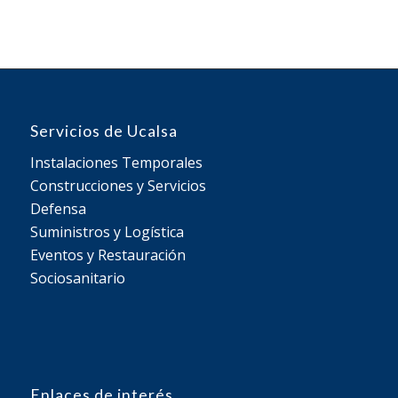
Servicios de Ucalsa
Instalaciones Temporales
Construcciones y Servicios
Defensa
Suministros y Logística
Eventos y Restauración
Sociosanitario
Enlaces de interés