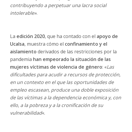
contribuyendo a perpetuar una lacra social
intolerable»
.
La
edición 2020
, que ha contado con el
apoyo de
Ucalsa
, muestra cómo el
confinamiento y el
aislamiento
derivados de las restricciones por la
pandemia
han empeorado la situación de las
mujeres víctimas de violencia de género
: «
Las
dificultades para acudir a recursos de protección,
en un contexto en el que las oportunidades de
empleo escasean, produce una doble exposición
de las víctimas a la dependencia económica y, con
ello, a la pobreza y a la cronificación de su
vulnerabilidad
«.