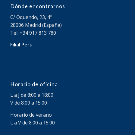
Dónde encontrarnos
C/ Oquendo, 23, 4º
28006 Madrid (España)
Tel: +34 917 813 780
Filial Perú
Horario de oficina
L a J de 8:00 a 18:00
V de 8:00 a 15:00
Horario de verano
L a V de 8:00 a 15:00