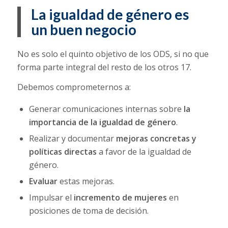
La igualdad de género es
un buen negocio
No es solo el quinto objetivo de los ODS, si no que
forma parte integral del resto de los otros 17.
Debemos comprometernos a:
Generar comunicaciones internas sobre
la
importancia de la igualdad de género
.
Realizar y documentar
mejoras concretas y
políticas directas
a favor de la igualdad de
género.
Evaluar
estas mejoras.
Impulsar el
incremento de mujeres
en
posiciones de toma de decisión.