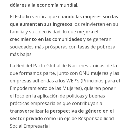
dólares a la economía mundial.
El Estudio verifica que
cuando las mujeres son las
que aumentan sus ingresos
los reinvierten en su
familia y su colectividad, lo que
mejora el
crecimiento en las comunidades
y se generan
sociedades más prósperas con tasas de pobreza
más bajas.
La Red del Pacto Global de Naciones Unidas, de la
que formamos parte, junto con ONU mujeres y las
empresas adheridas a los WEP’s (Principios para el
Empoderamiento de las Mujeres), quieren poner
el foco en la aplicación de políticas y buenas
prácticas empresariales que contribuyan a
transversalizar la perspectiva de género en el
sector privado
como un eje de Responsabilidad
Social Empresarial.