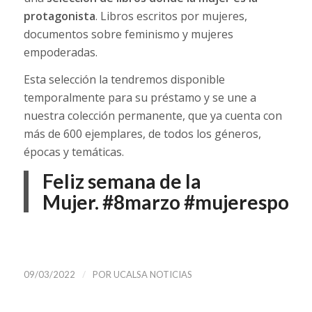
protagonista
. Libros escritos por mujeres,
documentos sobre feminismo y mujeres
empoderadas.
Esta selección la tendremos disponible
temporalmente para su préstamo y se une a
nuestra colección permanente, que ya cuenta con
más de 600 ejemplares, de todos los géneros,
épocas y temáticas.
Feliz semana de la
Mujer.
#8marzo
#mujerespow
/
09/03/2022
POR
UCALSA NOTICIAS