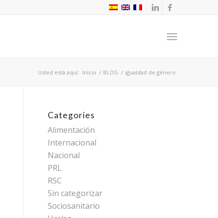
Usted está aquí:
Inicio
/
BLOG
/
igualdad de género
Categories
Alimentación
Internacional
Nacional
PRL
RSC
Sin categorizar
Sociosanitario