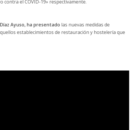
yo contra el COVID-19» respectivamente.
 Díaz Ayuso, ha presentado
las nuevas medidas de
uellos establecimientos de restauración y hostelería que