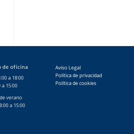
 de oficina
Aviso Legal
Política de privacidad
8:00 a 18:00
Política de cookies
0 a 15:00
 de verano
8:00 a 15:00