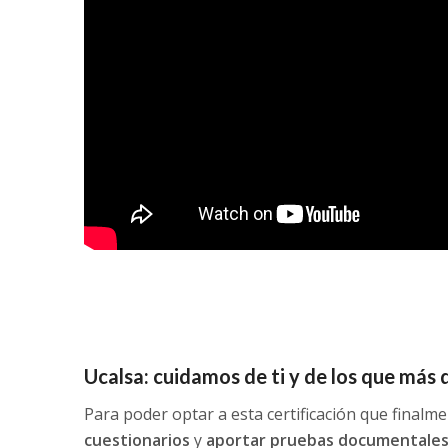
Ucalsa: cuidamos de ti y de los que más 
Para poder optar a esta certificación que fina
cuestionarios
y
aportar pruebas documentales 