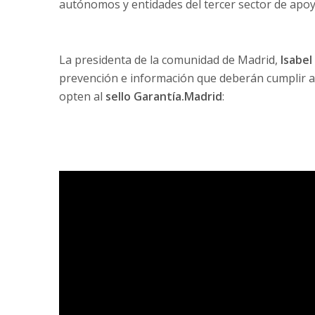
autónomos y entidades del tercer sector de apo
La presidenta de la comunidad de Madrid,
Isabel
prevención e información que deberán cumplir aq
opten al
sello Garantía.Madrid
: