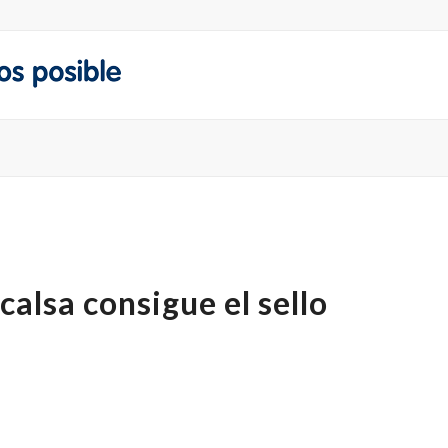
lsa consigue el sello