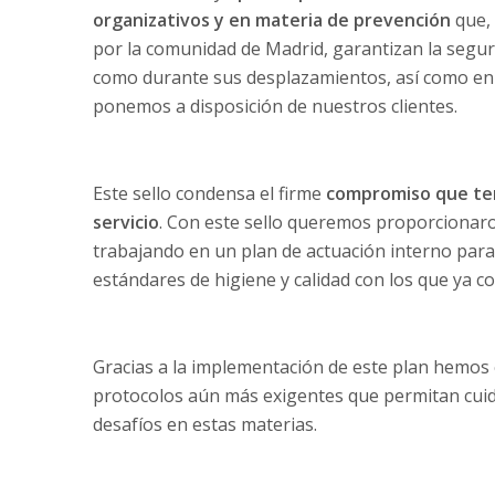
organizativos y en materia de prevención
que, 
por la comunidad de Madrid, garantizan la segur
como durante sus desplazamientos, así como en r
ponemos a disposición de nuestros clientes.
Este sello condensa el firme
compromiso que ten
servicio
. Con este sello queremos proporcionar
trabajando en un plan de actuación interno para 
estándares de higiene y calidad con los que ya 
Gracias a la implementación de este plan hemos
protocolos aún más exigentes que permitan cuida
desafíos en estas materias.