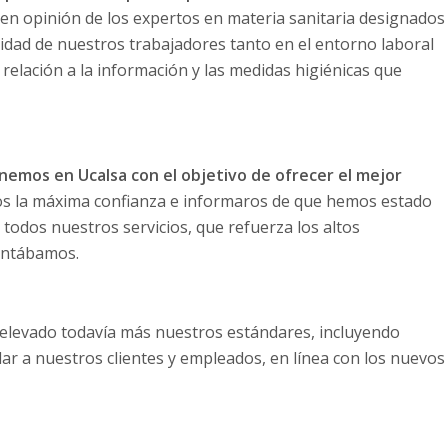
en opinión de los expertos en materia sanitaria designados
idad de nuestros trabajadores tanto en el entorno laboral
elación a la información y las medidas higiénicas que
emos en Ucalsa con el objetivo de ofrecer el mejor
os la máxima confianza e informaros de que hemos estado
todos nuestros servicios, que refuerza los altos
contábamos.
 elevado todavía más nuestros estándares, incluyendo
r a nuestros clientes y empleados, en línea con los nuevos