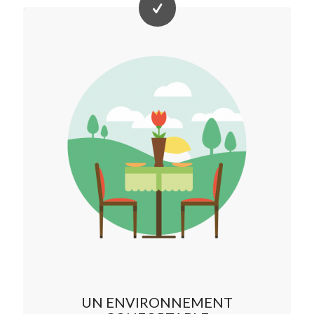
UN ENVIRONNEMENT