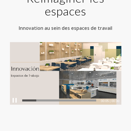
espaces
Innovation au sein des espaces de travail
00:07
|
00:30