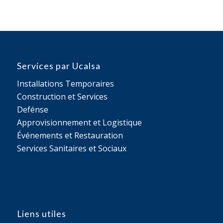
Services par Ucalsa
Installations Temporaires
Construction et Services
Defénse
Approvisionnement et Logistique
Événements et Restauration
Services Sanitaires et Sociaux
Liens utiles