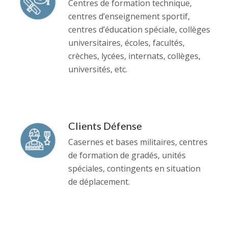
Centres de formation technique,
centres d’enseignement sportif,
centres d’éducation spéciale, collèges
universitaires, écoles, facultés,
crèches, lycées, internats, collèges,
universités, etc.
Clients Défense
Casernes et bases militaires, centres
de formation de gradés, unités
spéciales, contingents en situation
de déplacement.