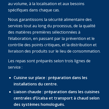
au volume, à la localisation et aux besoins
spécifiques dans chaque cas.
Nous garantissons la sécurité alimentaire des
services tout au long du processus, de la qualité
des matières premières sélectionnées à
l’élaboration, en passant par la prévention et le
contrôle des points critiques, et la distribution et
livraison des produits sur le lieu de consommation.
Les repas sont préparés selon trois lignes de
service :
Cuisine sur place : préparation dans les
installations du centre.
Liaison chaude : préparation dans les cuisines
centrales d’Ucalsa et transport à chaud selon
des systèmes homologués.