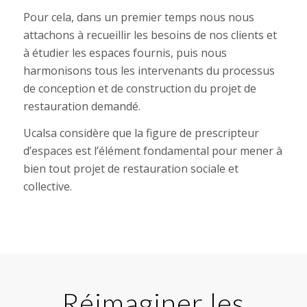
Pour cela, dans un premier temps nous nous
attachons à recueillir les besoins de nos clients et
à étudier les espaces fournis, puis nous
harmonisons tous les intervenants du processus
de conception et de construction du projet de
restauration demandé.
Ucalsa considère que la figure de prescripteur
d’espaces est l’élément fondamental pour mener à
bien tout projet de restauration sociale et
collective.
Réimaginer les