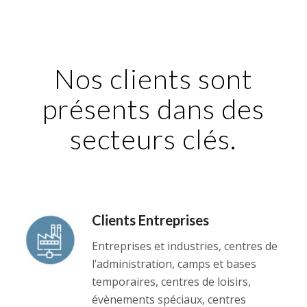
Nos clients sont
présents dans des
secteurs clés.
Clients Entreprises
Entreprises et industries, centres de
l’administration, camps et bases
temporaires, centres de loisirs,
évènements spéciaux, centres