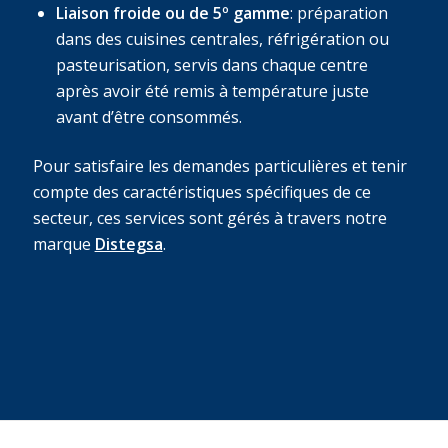
Liaison froide ou de 5º gamme
: préparation
dans des cuisines centrales, réfrigération ou
pasteurisation, servis dans chaque centre
après avoir été remis à température juste
avant d’être consommés.
Pour satisfaire les demandes particulières et tenir
compte des caractéristiques spécifiques de ce
secteur, ces services sont gérés à travers notre
marque
Distegsa
.