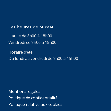
Les heures de bureau
L au Je de 8h00 à 18h00
Vendredi de 8h00 à 15h00
Horaire d’été
Du lundi au vendredi de 8h00 à 15h00
Mentions légales
Politique de confidentialité
Politique relative aux cookies