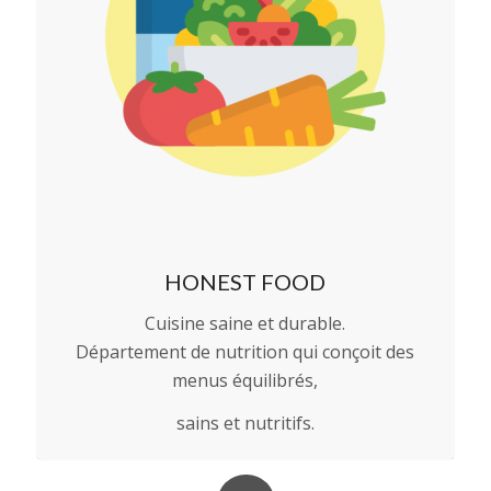
HONEST FOOD
Cuisine saine et durable.
Département de nutrition qui conçoit des
menus équilibrés,
sains et nutritifs.