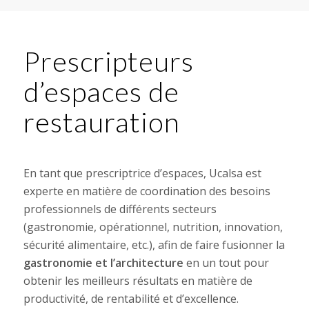
Prescripteurs
d’espaces de
restauration
En tant que prescriptrice d’espaces, Ucalsa est
experte en matière de coordination des besoins
professionnels de différents secteurs
(gastronomie, opérationnel, nutrition, innovation,
sécurité alimentaire, etc.), afin de faire fusionner la
gastronomie et l’architecture
en un tout pour
obtenir les meilleurs résultats en matière de
productivité, de rentabilité et d’excellence.