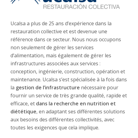
Ucalsa a plus de 25 ans d’expérience dans la
restauration collective et est devenue une
référence dans ce secteur. Nous nous occupons
non seulement de gérer les services
d’alimentation, mais également de gérer les
infrastructures associées aux services :
conception, ingénierie, construction, opération et
maintenance. Ucalsa s’est spécialisée à la fois dans
la
gestion de l’infrastructure
nécessaire pour
fournir un service de très grande qualité, rapide et
efficace, et
dans la recherche en nutrition et
diététique
, en adaptant ses différentes solutions
aux besoins des différentes collectivités, avec
toutes les exigences que cela implique.