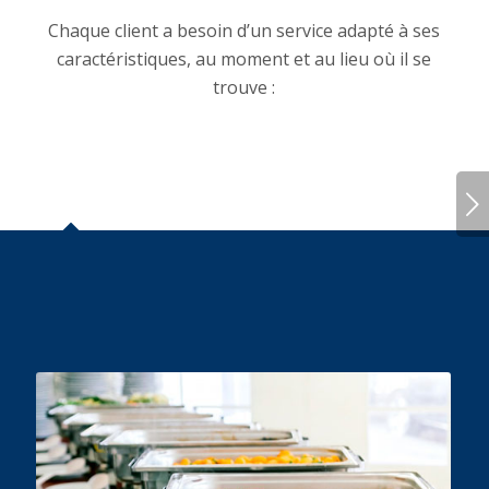
Chaque client a besoin d’un service adapté à ses
caractéristiques, au moment et au lieu où il se
trouve :
Suivant