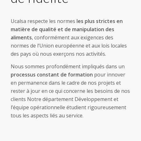
Ucalsa respecte les normes
les plus strictes en
matière de qualité et de manipulation des
aliments
, conformément aux exigences des
normes de l’Union européenne et aux lois locales
des pays où nous exerçons nos activités.
Nous sommes profondément impliqués dans un
processus constant de formation
pour innover
en permanence dans le cadre de nos projets et
rester à jour en ce qui concerne les besoins de nos
clients Notre département Développement et
l’équipe opérationnelle étudient rigoureusement
tous les aspects liés au service.