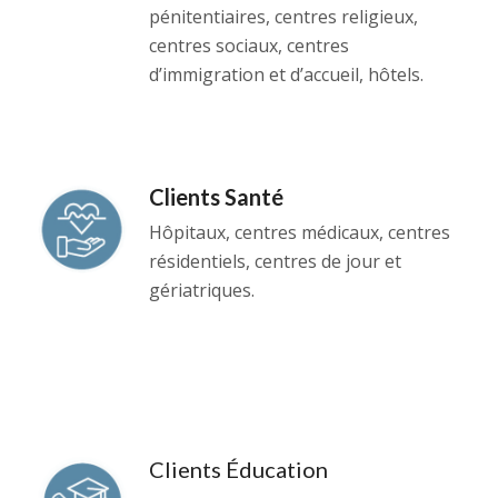
pénitentiaires, centres religieux,
centres sociaux, centres
d’immigration et d’accueil, hôtels.
Clients Santé
Hôpitaux, centres médicaux, centres
résidentiels, centres de jour et
gériatriques.
Clients Éducation