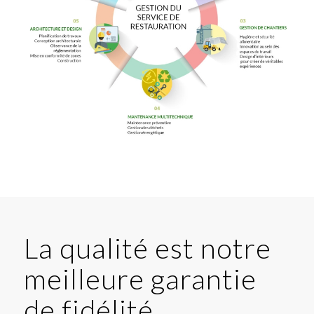
La qualité est notre
meilleure garantie
de fidélité