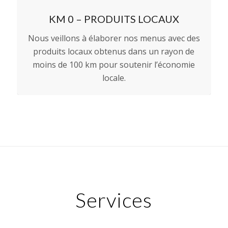
KM 0 – PRODUITS LOCAUX
Nous veillons à élaborer nos menus avec des
produits locaux obtenus dans un rayon de
moins de 100 km pour soutenir l’économie
locale.
Services