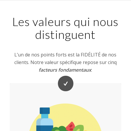
Les valeurs qui nous
distinguent
L’un de nos points forts est la FIDÉLITÉ de nos
clients. Notre valeur spécifique repose sur cinq
facteurs fondamentaux
: