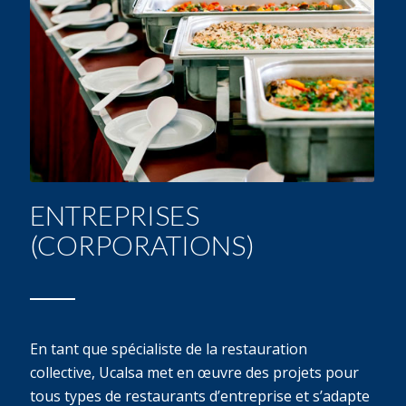
ENTREPRISES
(CORPORATIONS)
En tant que spécialiste de la restauration
collective, Ucalsa met en œuvre des projets pour
tous types de restaurants d’entreprise et s’adapte