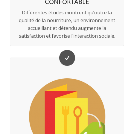
CONFORTABLE
Différentes études montrent qu’outre la
qualité de la nourriture, un environnement
accueillant et détendu augmente la
satisfaction et favorise l’interaction sociale.