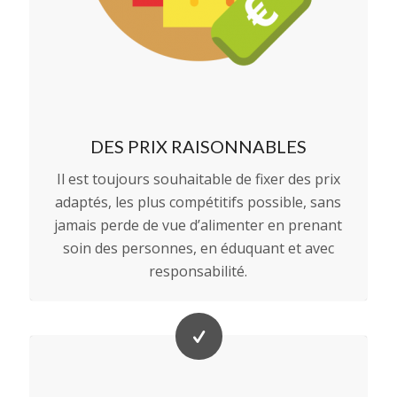
DES PRIX RAISONNABLES
Il est toujours souhaitable de fixer des prix
adaptés, les plus compétitifs possible, sans
jamais perde de vue d’alimenter en prenant
soin des personnes, en éduquant et avec
responsabilité.