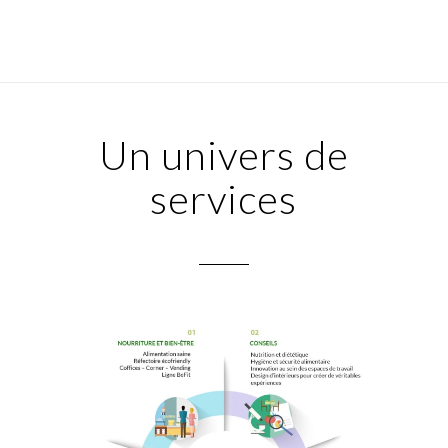
Un univers de
services