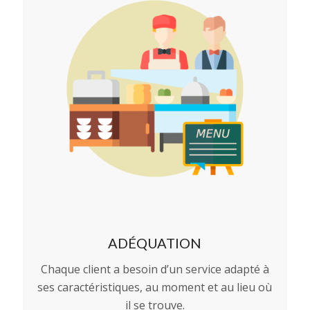
ADÉQUATION
Chaque client a besoin d’un service adapté à
ses caractéristiques, au moment et au lieu où
il se trouve.