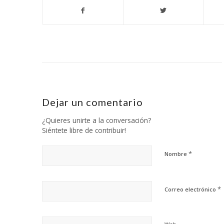
Dejar un comentario
¿Quieres unirte a la conversación?
Siéntete libre de contribuir!
*
Nombre
*
Correo electrónico