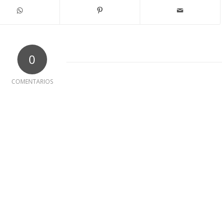
0
COMENTARIOS