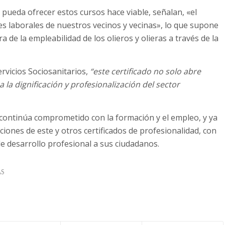
 pueda ofrecer estos cursos hace viable, señalan, «el
s laborales de nuestros vecinos y vecinas», lo que supone
 de la empleabilidad de los olieros y olieras a través de la
rvicios Sociosanitarios,
“este certificado no solo abre
 la dignificación y profesionalización del sector
 continúa comprometido con la formación y el empleo, y ya
iciones de este y otros certificados de profesionalidad, con
e desarrollo profesional a sus ciudadanos.
AS