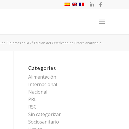
 de Diplomas de la 2ª Edición del Certificado de Profesionalidad e...
Categories
Alimentación
Internacional
Nacional
PRL
RSC
Sin categorizar
Sociosanitario