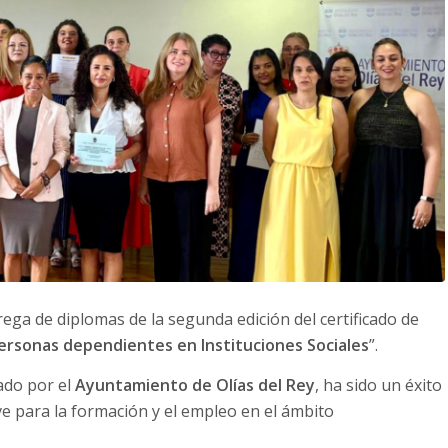
rega de diplomas de la segunda edición del certificado de
personas dependientes en Instituciones Sociales
”.
ado por el
Ayuntamiento de Olías del Rey
, ha sido un éxito
e para la formación y el empleo en el ámbito