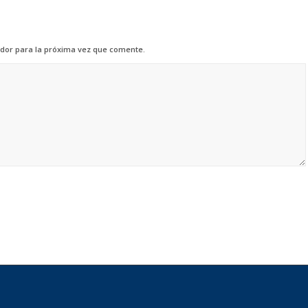
dor para la próxima vez que comente.