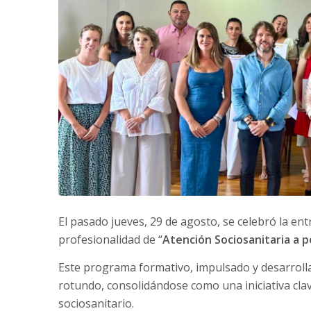
El pasado jueves, 29 de agosto, se celebró la ent
profesionalidad de “
Atención Sociosanitaria a 
Este programa formativo, impulsado y desarroll
rotundo, consolidándose como una iniciativa clav
sociosanitario.