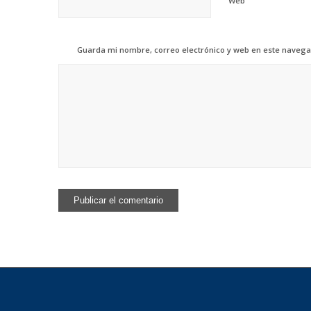
Web
Guarda mi nombre, correo electrónico y web en este navega